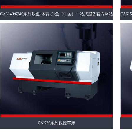
CA6140/6240系列乐鱼·体育-乐鱼（中国）一站式服务官方网站
CA6
CAK36系列数控车床