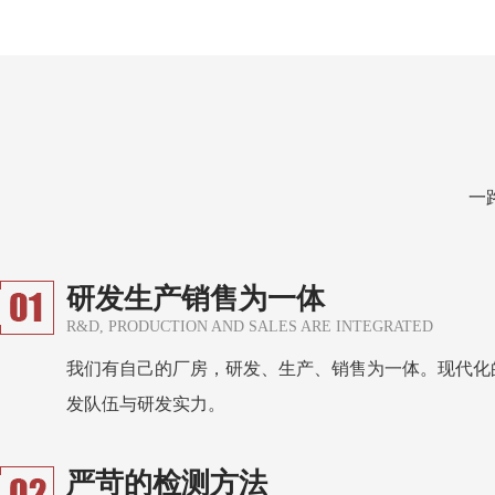
一
研发生产销售为一体
R&D, PRODUCTION AND SALES ARE INTEGRATED
我们有自己的厂房，研发、生产、销售为一体。现代化
发队伍与研发实力。
严苛的检测方法